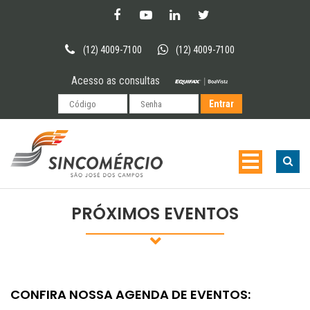
(12) 4009-7100
(12) 4009-7100
Acesso as consultas
PRÓXIMOS EVENTOS
CONFIRA NOSSA AGENDA DE EVENTOS: