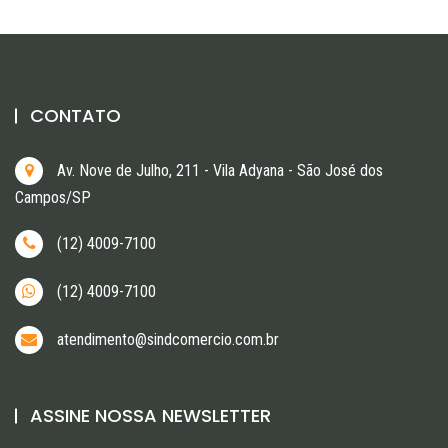
CONTATO
Av. Nove de Julho, 211 - Vila Adyana - São José dos
Campos/SP
(12) 4009-7100
(12) 4009-7100
atendimento@sindcomercio.com.br
ASSINE NOSSA NEWSLETTER